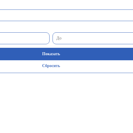
Показать
Сбросить