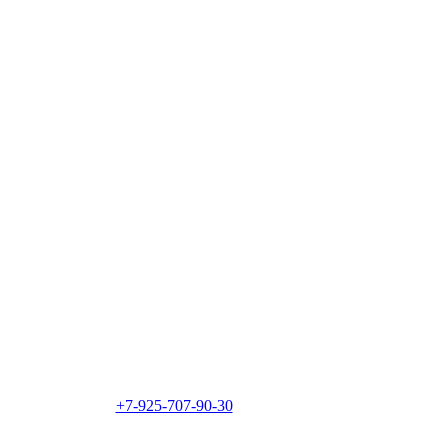
+7-925-707-90-30