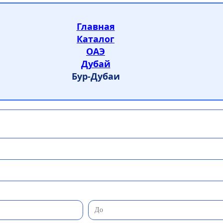
Главная
Каталог
ОАЭ
Дубай
Бур-Дубаи