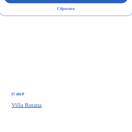
Сбросить
97 480
₽
Villa Rotana