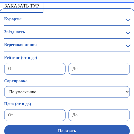
ЗАКАЗАТЬ ТУР
Курорты
Звёздность
Береговая линия
Рейтинг (от и до)
Сортировка
Цена (от и до)
Показать