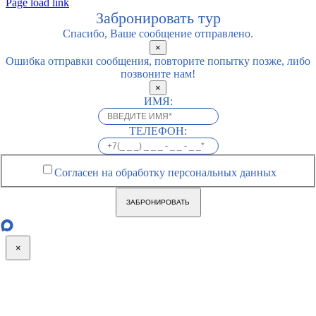
Page load link
Забронировать тур
Спасибо, Ваше сообщение отправлено.
×
Ошибка отправки сообщения, повторите попытку позже, либо
позвоните нам!
×
ИМЯ:
ТЕЛЕФОН:
Согласен на обработку персональных данных
ЗАБРОНИРОВАТЬ
×
Go
to
Top