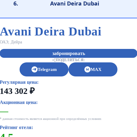
Avani Deira Dubai
Avani Deira Dubai
ОАЭ, Дейра
забронировать
ПОДЕЛИТЬСЯ:
Telegram
MAX
Регулярная цена:
143 302 ₽
Акционная цена:
—
* данная стоимость является акционной при определённых условиях
Рейтинг отеля: