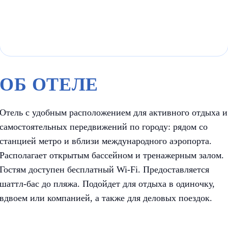
ОБ ОТЕЛЕ
Отель с удобным расположением для активного отдыха и
самостоятельных передвижений по городу: рядом со
станцией метро и вблизи международного аэропорта.
Располагает открытым бассейном и тренажерным залом.
Гостям доступен бесплатный Wi-Fi. Предоставляется
шаттл-бас до пляжа. Подойдет для отдыха в одиночку,
вдвоем или компанией, а также для деловых поездок.