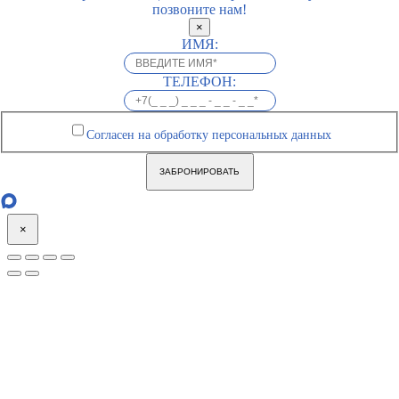
позвоните нам!
×
ИМЯ:
ТЕЛЕФОН:
Согласен на обработку персональных данных
ЗАБРОНИРОВАТЬ
×
Go
to
Top