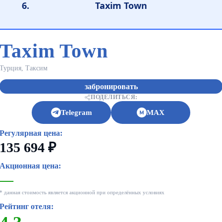
Taxim Town
Taxim Town
Турция, Таксим
забронировать
ПОДЕЛИТЬСЯ:
Telegram
MAX
Регулярная цена:
135 694 ₽
Акционная цена:
—
* данная стоимость является акционной при определённых условиях
Рейтинг отеля: