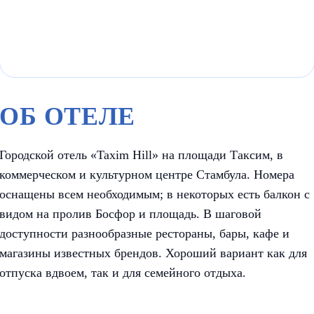
ОБ ОТЕЛЕ
Городской отель «Taxim Hill» на площади Таксим, в
коммерческом и культурном центре Стамбула. Номера
оснащены всем необходимым; в некоторых есть балкон с
видом на пролив Босфор и площадь. В шаговой
доступности разнообразные рестораны, бары, кафе и
магазины известных брендов. Хороший вариант как для
отпуска вдвоем, так и для семейного отдыха.