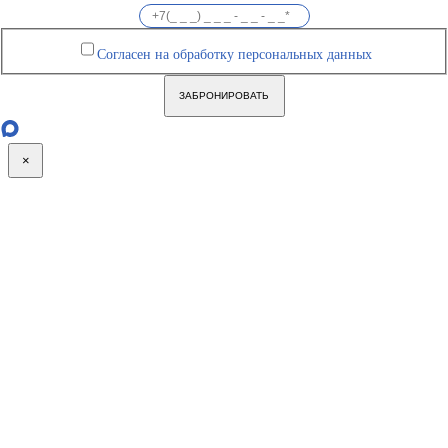
Согласен на обработку персональных данных
ЗАБРОНИРОВАТЬ
×
Go
to
Top