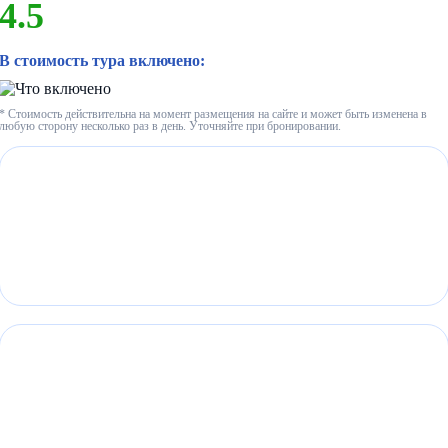
4.5
В стоимость тура включено:
* Стоимость действительна на момент размещения на сайте и может быть изменена в
любую сторону несколько раз в день. Уточняйте при бронировании.