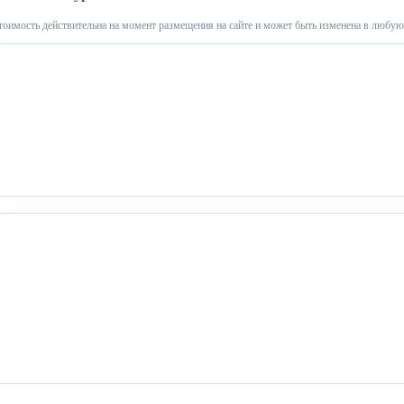
тоимость действительна на момент размещения на сайте и может быть изменена в любую 