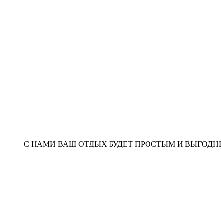
С НАМИ ВАШ ОТДЫХ БУДЕТ ПРОСТЫМ И ВЫГОД