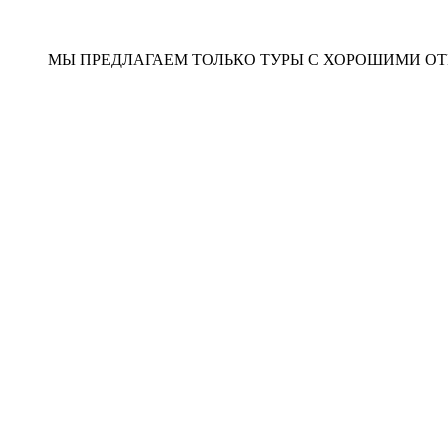
МЫ ПРЕДЛАГАЕМ ТОЛЬКО ТУРЫ С ХОРОШИМИ 