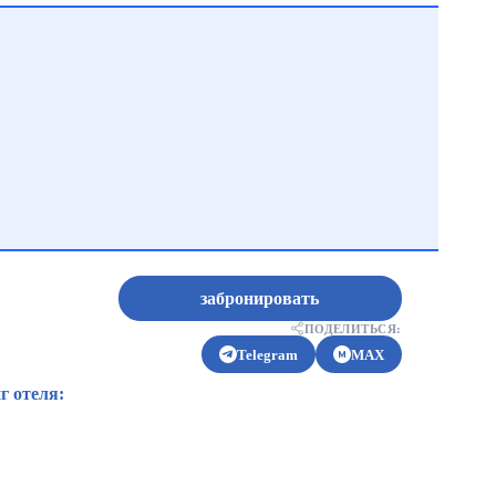
забронировать
ПОДЕЛИТЬСЯ:
Telegram
MAX
г отеля: