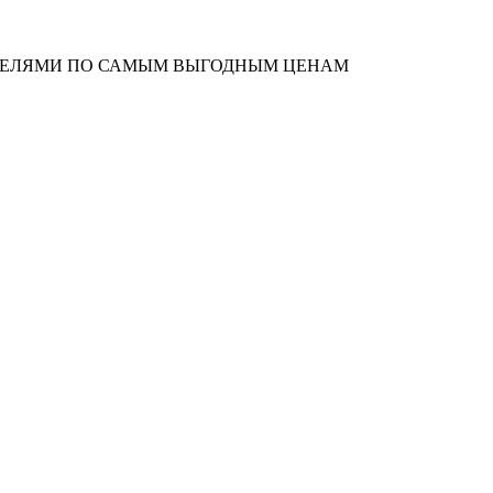
ОТЕЛЯМИ ПО САМЫМ ВЫГОДНЫМ ЦЕНАМ