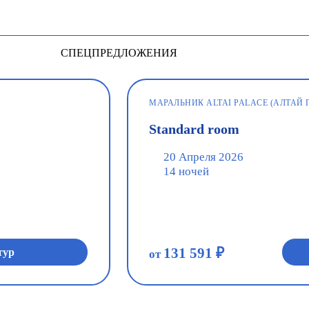
СПЕЦПРЕДЛОЖЕНИЯ
МАРАЛЬНИК ALTAI PALACE (АЛТАЙ 
Standard room
20 Апреля 2026
14 ночей
131 591 ₽
тур
от