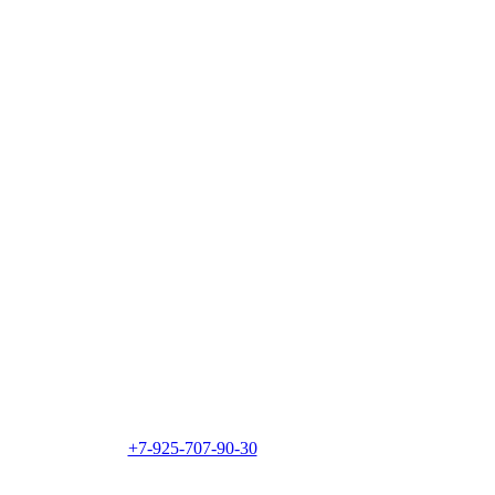
+7-925-707-90-30