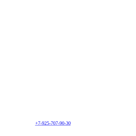
+7-925-707-90-30