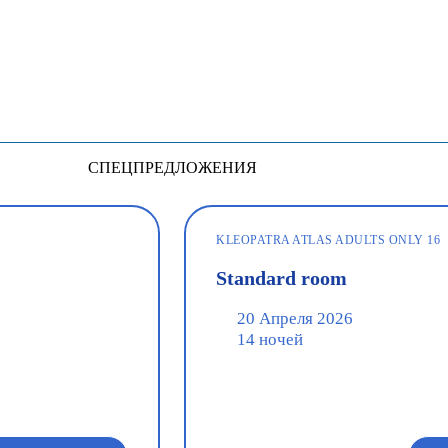
СПЕЦПРЕДЛОЖЕНИЯ
KLEOPATRA ATLAS ADULTS ONLY 16
Standard room
20 Апреля 2026
14 ночей