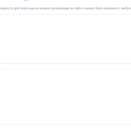
тоимость действительна на момент размещения на сайте и может быть изменена в любую 