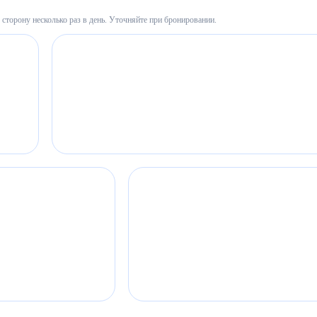
сторону несколько раз в день. Уточняйте при бронировании.