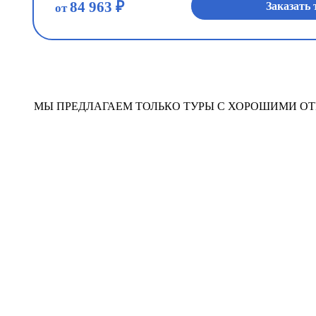
84 963 ₽
Заказать 
от
МЫ ПРЕДЛАГАЕМ ТОЛЬКО ТУРЫ С ХОРОШИМИ 