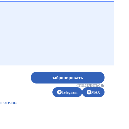
забронировать
ПОДЕЛИТЬСЯ:
Telegram
MAX
г отеля: