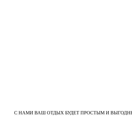
С НАМИ ВАШ ОТДЫХ БУДЕТ ПРОСТЫМ И ВЫГОД