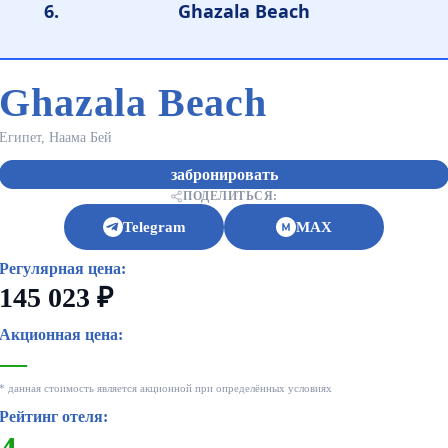
Ghazala Beach
Ghazala Beach
Египет, Наама Бей
забронировать
ПОДЕЛИТЬСЯ:
Telegram
MAX
Регулярная цена:
145 023 ₽
Акционная цена:
—
* данная стоимость является акционной при определённых условиях
Рейтинг отеля: