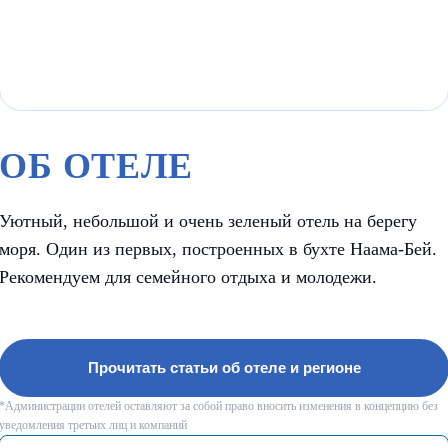
ОБ ОТЕЛЕ
Уютный, небольшой и очень зеленый отель на берегу
моря. Один из первых, построенных в бухте Наама-Бей.
Рекомендуем для семейного отдыха и молодежи.
Прочитать статьи об отеле и регионе
*Администрации отелей оставляют за собой право вносить изменения в концепцию без
уведомления третьих лиц и компаний