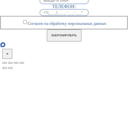
ТЕЛЕФОН:
Согласен на обработку персональных данных
ЗАБРОНИРОВАТЬ
×
Go
to
Top