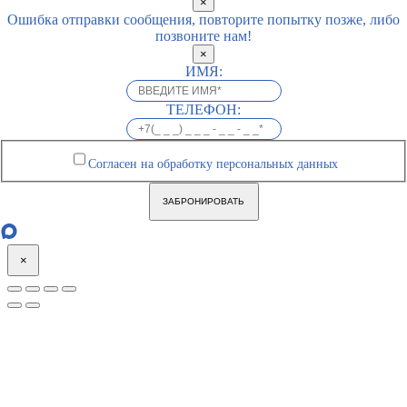
×
Ошибка отправки сообщения, повторите попытку позже, либо
позвоните нам!
×
ИМЯ:
ТЕЛЕФОН:
Согласен на обработку персональных данных
ЗАБРОНИРОВАТЬ
×