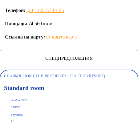
Телефон:
(20) 100 252 01 85
Площадь:
74 560 кв м
Ссылка на карту:
Открыть карту
СПЕЦПРЕДЛОЖЕНИЯ
CHARMILLION CLUB RESORT (EX. SEA CLUB RESORT)
Standard room
14 Мая 2026
7 ночей
2 туриста
AI