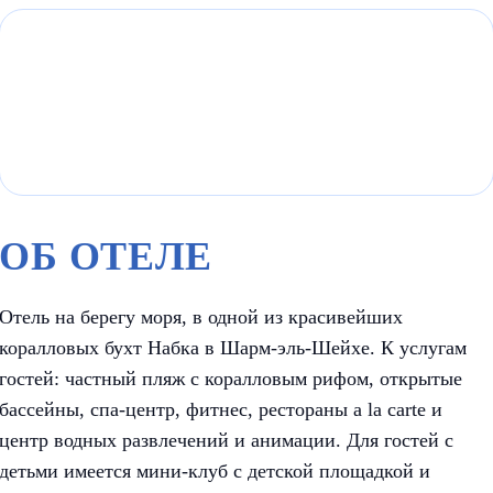
ОБ ОТЕЛЕ
Отель на берегу моря, в одной из красивейших
коралловых бухт Набка в Шарм-эль-Шейхе. К услугам
гостей: частный пляж с коралловым рифом, открытые
бассейны, спа-центр, фитнес, рестораны а la сarte и
центр водных развлечений и анимации. Для гостей с
детьми имеется мини-клуб с детской площадкой и