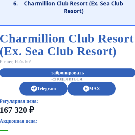
Charmillion Club Resort (Ex. Sea Club
Resort)
Charmillion Club Resort
(Ex. Sea Club Resort)
Египет, Набк Бей
забронировать
ПОДЕЛИТЬСЯ:
Telegram
MAX
Регулярная цена:
167 320 ₽
Акционная цена:
—