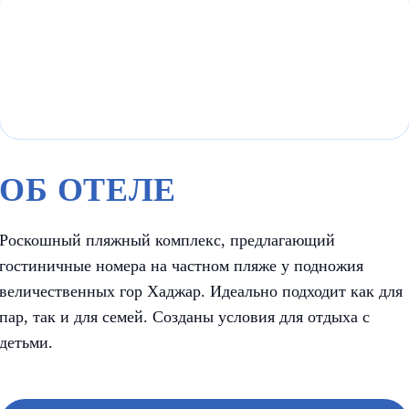
ОБ ОТЕЛЕ
Роскошный пляжный комплекс, предлагающий
гостиничные номера на частном пляже у подножия
величественных гор Хаджар. Идеально подходит как для
пар, так и для семей. Созданы условия для отдыха с
детьми.