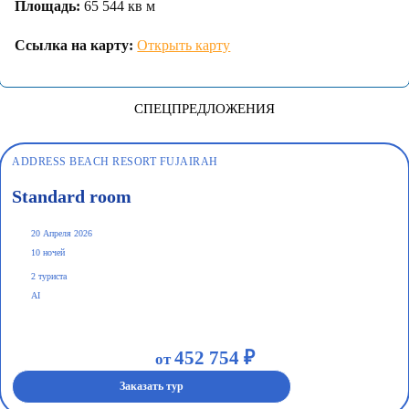
Площадь:
65 544 кв м
Ссылка на карту:
Открыть карту
СПЕЦПРЕДЛОЖЕНИЯ
ADDRESS BEACH RESORT FUJAIRAH
Standard room
20 Апреля 2026
10 ночей
2 туриста
AI
452 754 ₽
от
Заказать тур