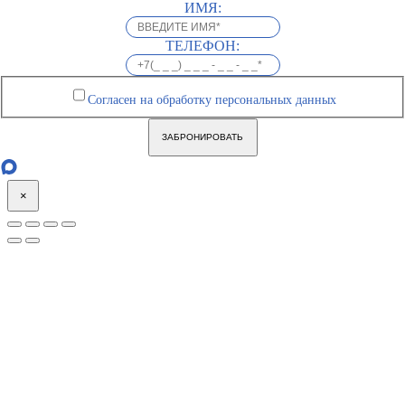
ИМЯ:
ТЕЛЕФОН:
Согласен на обработку персональных данных
ЗАБРОНИРОВАТЬ
×
Go
to
Top