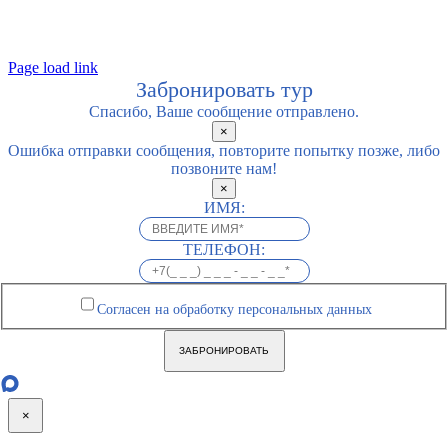
Page load link
Забронировать тур
Спасибо, Ваше сообщение отправлено.
×
Ошибка отправки сообщения, повторите попытку позже, либо
позвоните нам!
×
ИМЯ:
ТЕЛЕФОН:
Согласен на обработку персональных данных
ЗАБРОНИРОВАТЬ
×
Go