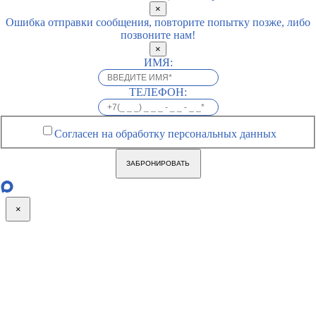
×
Ошибка отправки сообщения, повторите попытку позже, либо
позвоните нам!
×
ИМЯ:
ТЕЛЕФОН:
Согласен на обработку персональных данных
ЗАБРОНИРОВАТЬ
×
Go
to
Top