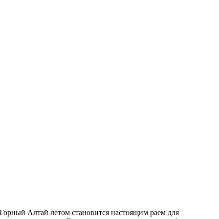
Горный Алтай летом становится настоящим раем для