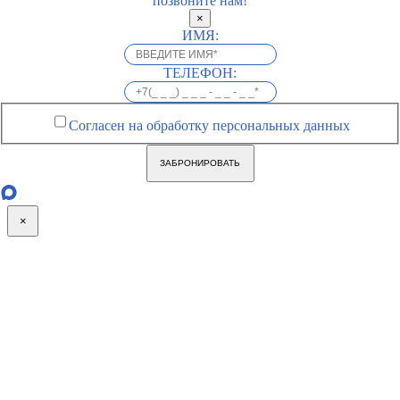
позвоните нам!
×
ИМЯ:
ТЕЛЕФОН:
Согласен на обработку персональных данных
ЗАБРОНИРОВАТЬ
×
Go
to
Top