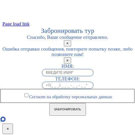
Page load link
Забронировать тур
Спасибо, Ваше сообщение отправлено.
×
Ошибка отправки сообщения, повторите попытку позже, либо
позвоните нам!
×
ИМЯ:
ТЕЛЕФОН:
Согласен на обработку персональных данных
ЗАБРОНИРОВАТЬ
×