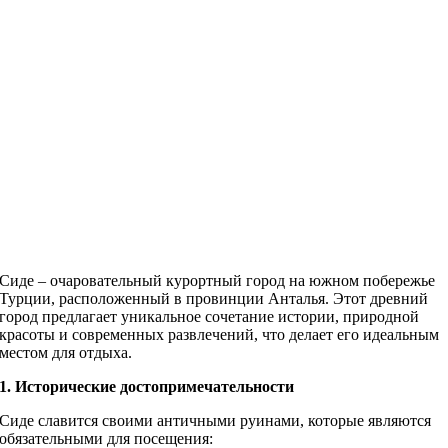
Сиде – очаровательный курортный город на южном побережье
Турции, расположенный в провинции Анталья. Этот древний
город предлагает уникальное сочетание истории, природной
красоты и современных развлечений, что делает его идеальным
местом для отдыха.
1. Исторические достопримечательности
Сиде славится своими античными руинами, которые являются
обязательными для посещения: