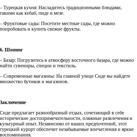
– Турецкая кухня: Насладитесь традиционными блюдами,
такими как кебаб, пиде и мезе.
– Фруктовые сады: Посетите местные сады, где можно
попробовать и купить свежие фрукты.
6. Шопинг
– Базар: Погрузитесь в атмосферу восточного базара, где можно
найти сувениры, специи и текстиль.
– Современные магазины: На главной улице Сиде вы найдете
множество бутиков и магазинов.
Заключение
Сиде предлагает разнообразный отдых, сочетающий в себе
исторические достопримечательности, пляжные развлечения и
культурный опыт. Независимо от ваших предпочтений, этот
турецкий курорт обеспечит незабываемые впечатления и яркие
воспоминания.